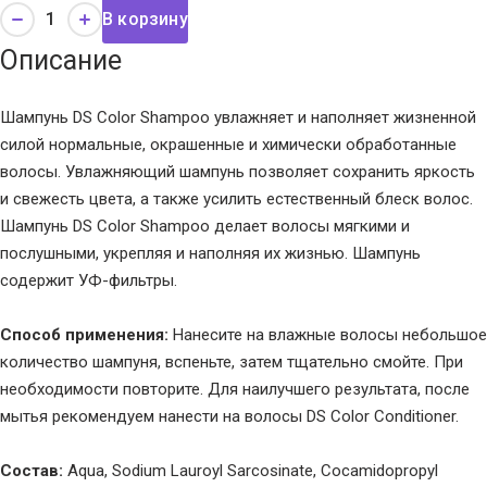
В корзину
Описание
Шампунь DS Color Shampoo увлажняет и наполняет жизненной
силой нормальные, окрашенные и химически обработанные
волосы. Увлажняющий шампунь позволяет сохранить яркость
и свежесть цвета, а также усилить естественный блеск волос.
Шампунь DS Color Shampoo делает волосы мягкими и
послушными, укрепляя и наполняя их жизнью. Шампунь
содержит УФ-фильтры.
Способ применения:
Нанесите на влажные волосы небольшое
количество шампуня, вспеньте, затем тщательно смойте. При
необходимости повторите. Для наилучшего результата, после
мытья рекомендуем нанести на волосы DS Color Conditioner.
Состав:
Aqua, Sodium Lauroyl Sarcosinate, Cocamidopropyl