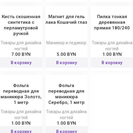
Кисть скошенная
Магнит для гель
Пилка тонкая
синтетика с
лака Кошачий глаз
деревянная
перламутровой
прямая 180/240
ручкой
Товары для дизайна
Маникюр и педикюр
Товары для дизайна
ногтей
ногтей
7.00 BYN
5.00 BYN
1.00 BYN
В корзину
В корзину
В корзину
Фольга
Фольга
переводная для
переводная для
маникюра Золото,
маникюра
1 метр
Серебро, 1 метр
Товары для дизайна
Товары для дизайна
ногтей
ногтей
1.00 BYN
1.00 BYN
В корзину
В корзину