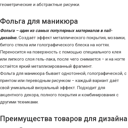
геометрические и абстрактные рисунки.
Фольга для маникюра
Фольга – один из самых популярных материалов в nail-
дизайне.
Создаёт эффект металлического покрытия, мозаики,
битого стекла или голографического блеска на ногтях.
Переносится на поверхность с помощью специального клея
или липкого слоя гель-лака, после чего снимается – и на ногте
остаётся яркий металлизированный фрагмент.
Фольга для маникюра бывает однотонной, голографической, с
принтом или переводным рисунком – каждый вариант даёт
свой уникальный визуальный эффект. Подходит для
акцентного декора, полного покрытия и комбинирования с
другими техниками.
Преимущества товаров для дизайна