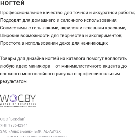
ногтей
Профессиональное качество для точной и аккуратной работы;
Подходят для домашнего и салонного использования;
Совместимы с гель-лаками, акрилом и гелевыми красками;
Широкие возможности для творчества и экспериментов;
Простота в использовании даже для начинающих.
Товары для дизайна ногтей из каталога помогут воплотить
любую идею маникюра – от минималистичного акцента до
сложного многослойного рисунка с профессиональным
результатом.
ООО "Вок-бай"
УНП 193642344
ЗАО «Альфа-Банк», БИК: ALFABY2X