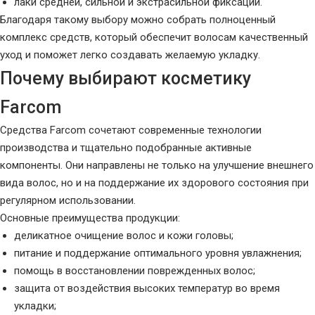
лаки средней, сильной и экстрасильной фиксации.
Благодаря такому выбору можно собрать полноценный
комплекс средств, который обеспечит волосам качественный
уход и поможет легко создавать желаемую укладку.
Почему выбирают косметику
Farcom
Средства Farcom сочетают современные технологии
производства и тщательно подобранные активные
компоненты. Они направлены не только на улучшение внешнего
вида волос, но и на поддержание их здорового состояния при
регулярном использовании.
Основные преимущества продукции:
деликатное очищение волос и кожи головы;
питание и поддержание оптимального уровня увлажнения;
помощь в восстановлении поврежденных волос;
защита от воздействия высоких температур во время
укладки;