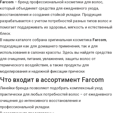
Farcom
– бренд профессиональной косметики для волос,
который объединяет средства для ежедневного ухода,
восстановления и создания стойкой укладки. Продукция
разрабатывается с учетом потребностей разных типов волос и
помогает поддерживать их здоровье, мягкость и естественный
блеск.
В нашем каталоге собрана оригинальная косметика
Farcom
,
подходящая как для домашнего применения, так и для
использования в салонах красоты. Здесь вы найдете средства
для очищения, питания, увлажнения, защиты волос от
термического воздействия, а также продукты для
моделирования и надежной фиксации прически.
Что входит в ассортимент Farcom
Линейки бренда позволяют подобрать комплексный уход
практически для любых потребностей волос – от ежедневного
очищения до интенсивного восстановления и
профессиональной укладки.