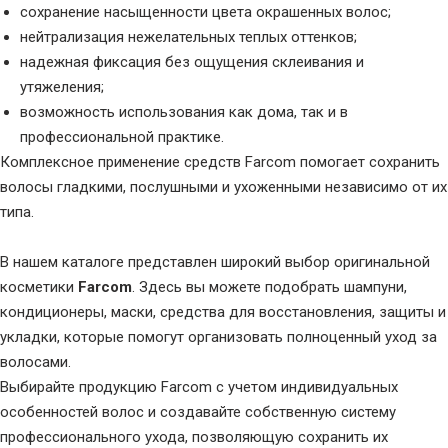
сохранение насыщенности цвета окрашенных волос;
нейтрализация нежелательных теплых оттенков;
надежная фиксация без ощущения склеивания и
утяжеления;
возможность использования как дома, так и в
профессиональной практике.
Комплексное применение средств Farcom помогает сохранить
волосы гладкими, послушными и ухоженными независимо от их
типа.
В нашем каталоге представлен широкий выбор оригинальной
косметики
Farcom
. Здесь вы можете подобрать шампуни,
кондиционеры, маски, средства для восстановления, защиты и
укладки, которые помогут организовать полноценный уход за
волосами.
Выбирайте продукцию Farcom с учетом индивидуальных
особенностей волос и создавайте собственную систему
профессионального ухода, позволяющую сохранить их