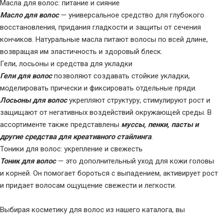
Масла для волос: питание и сияние
Масло для волос
— универсальное средство для глубокого
восстановления, придания гладкости и защиты от сечения
кончиков. Натуральные масла питают волосы по всей длине,
возвращая им эластичность и здоровый блеск.
Гели, лосьоны и средства для укладки
Гели для волос
позволяют создавать стойкие укладки,
моделировать прически и фиксировать отдельные пряди.
Лосьоны для волос
укрепляют структуру, стимулируют рост и
защищают от негативных воздействий окружающей среды. В
ассортименте также представлены
муссы, пенки, пасты и
другие средства для креативного стайлинга
.
Тоники для волос: укрепление и свежесть
Тоник для волос
— это дополнительный уход для кожи головы
и корней. Он помогает бороться с выпадением, активирует рост
и придает волосам ощущение свежести и легкости.
Выбирая косметику для волос из нашего каталога, вы