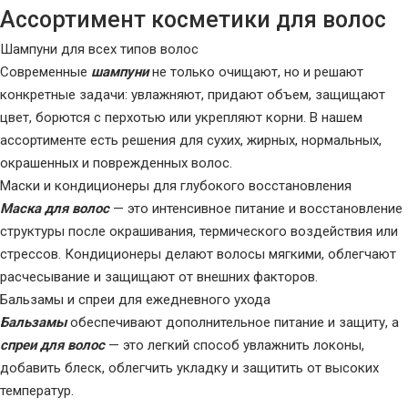
Ассортимент косметики для волос
Шампуни для всех типов волос
Современные
шампуни
не только очищают, но и решают
конкретные задачи: увлажняют, придают объем, защищают
цвет, борются с перхотью или укрепляют корни. В нашем
ассортименте есть решения для сухих, жирных, нормальных,
окрашенных и поврежденных волос.
Маски и кондиционеры для глубокого восстановления
Маска для волос
— это интенсивное питание и восстановление
структуры после окрашивания, термического воздействия или
стрессов. Кондиционеры делают волосы мягкими, облегчают
расчесывание и защищают от внешних факторов.
Бальзамы и спреи для ежедневного ухода
Бальзамы
обеспечивают дополнительное питание и защиту, а
спреи для волос
— это легкий способ увлажнить локоны,
добавить блеск, облегчить укладку и защитить от высоких
температур.