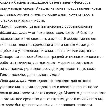
кожный барьер и защищают от негативных факторов
окружающей среды. В нашем каталоге представлены кремы
для лица, рук, ног и тела, которые дарят коже мягкость,
гладкость и эластичность.
Маски и сыворотки для интенсивного восстановления
Маски для лица
— это экспресс-уход, который быстро
возвращает коже свежесть и сияние. В ассортименте есть
тканевые, гелевые, кремовые и альгинатные маски для
глубокого увлажнения, питания, очищения или лифтинга.
Сыворотки с высокой концентрацией активных компонентов
работают точечно: разглаживают морщины, осветляют
пигментацию, укрепляют сосуды и улучшают тонус кожи.
Гели и молочко для нежного ухода
Гели для лица и тела
идеально подходят для легкого
увлажнения, снятия раздражения и восстановления после
солнца или косметических процедур. Молочко для тела и лица
— это мягкое средство для очищения, увлажнения и питания,
которое быстро впитывается и не оставляет липкости.