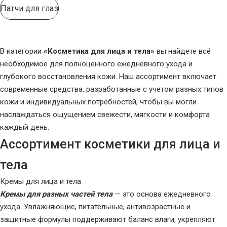
Патчи для глаз
В категории
«Косметика для лица и тела»
вы найдете всё
необходимое для полноценного ежедневного ухода и
глубокого восстановления кожи. Наш ассортимент включает
современные средства, разработанные с учетом разных типов
кожи и индивидуальных потребностей, чтобы вы могли
наслаждаться ощущением свежести, мягкости и комфорта
каждый день.
Ассортимент косметики для лица и
тела
Кремы для лица и тела
Кремы для разных частей тела
— это основа ежедневного
ухода. Увлажняющие, питательные, антивозрастные и
защитные формулы поддерживают баланс влаги, укрепляют