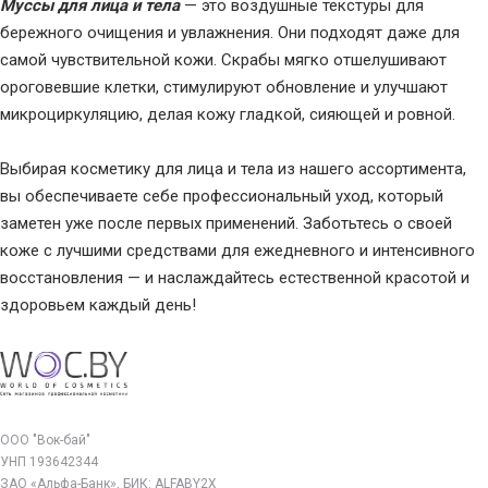
Муссы для лица и тела
— это воздушные текстуры для
бережного очищения и увлажнения. Они подходят даже для
самой чувствительной кожи. Скрабы мягко отшелушивают
ороговевшие клетки, стимулируют обновление и улучшают
микроциркуляцию, делая кожу гладкой, сияющей и ровной.
Выбирая косметику для лица и тела из нашего ассортимента,
вы обеспечиваете себе профессиональный уход, который
заметен уже после первых применений. Заботьтесь о своей
коже с лучшими средствами для ежедневного и интенсивного
восстановления — и наслаждайтесь естественной красотой и
здоровьем каждый день!
ООО "Вок-бай"
УНП 193642344
ЗАО «Альфа-Банк», БИК: ALFABY2X