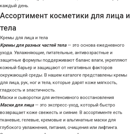
каждый день.
Ассортимент косметики для лица и
тела
Кремы для лица и тела
Кремы для разных частей тела
— это основа ежедневного
ухода. Увлажняющие, питательные, антивозрастные и
защитные формулы поддерживают баланс влаги, укрепляют
кожный барьер и защищают от негативных факторов
окружающей среды. В нашем каталоге представлены кремы
для лица, рук, ног и тела, которые дарят коже мягкость,
гладкость и эластичность.
Маски и сыворотки для интенсивного восстановления
Маски для лица
— это экспресс-уход, который быстро
возвращает коже свежесть и сияние. В ассортименте есть
тканевые, гелевые, кремовые и альгинатные маски для
глубокого увлажнения, питания, очищения или лифтинга.