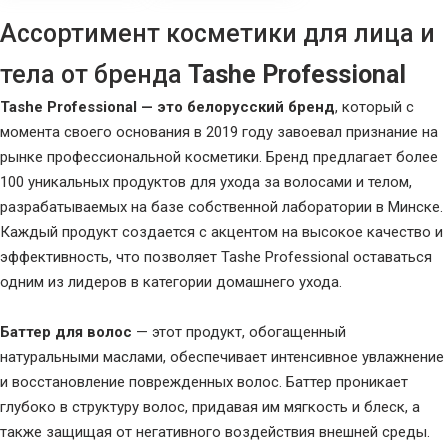
Ассортимент косметики для лица и
тела от бренда
Tashe Professional
Tashe Professional — это белорусский бренд
, который с
момента своего основания в 2019 году завоевал признание на
рынке профессиональной косметики. Бренд предлагает более
100 уникальных продуктов для ухода за волосами и телом,
разрабатываемых на базе собственной лаборатории в Минске.
Каждый продукт создается с акцентом на высокое качество и
эффективность, что позволяет Tashe Professional оставаться
одним из лидеров в категории домашнего ухода.
Баттер для волос
— этот продукт, обогащенный
натуральными маслами, обеспечивает интенсивное увлажнение
и восстановление поврежденных волос. Баттер проникает
глубоко в структуру волос, придавая им мягкость и блеск, а
также защищая от негативного воздействия внешней среды.