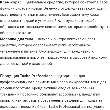
Крем-скраб
— уникальное средство, которое сочетает в себе
функции скраба и крема. Он нежно отшелушивает кожу, удаляя
омертвевшие клетки и загрязнения, благодаря чему кожа
становится гладкой и ухоженной. Формула крем-скраба
обогащена питательными веществами, которые способствуют
обновлению кожи.
Молочко для тела
— легкое и быстро впитывающееся
средство, которое обеспечивает коже необходимое
увлажнение и питание. Оно подходит для ежедневного
использования и помогает поддерживать здоровый вид кожи,
делая её мягкой и эластичной.
Продукция
Tashe Professional
подходит как для
профессионального применения в салонах красоты, так и для
домашнего ухода. Бренд активно следит за мировыми
трендами и постоянно обновляет ассортимент, предлагая
своим клиентам самые современные решения для ухода за
волосами и телом. Выбирая Tashe Professional, вы получаете