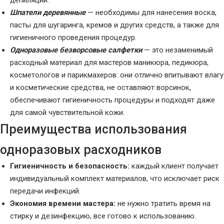
депиляции.
Шпатели деревянные
— необходимы для нанесения воска,
пасты для шугаринга, кремов и других средств, а также для
гигиеничного проведения процедур.
Одноразовые безворсовые салфетки
— это незаменимый
расходный материал для мастеров маникюра, педикюра,
косметологов и парикмахеров: они отлично впитывают влагу
и косметические средства, не оставляют ворсинок,
обеспечивают гигиеничность процедуры и подходят даже
для самой чувствительной кожи.
Преимущества использования
одноразовых расходников
Гигиеничность и безопасность:
каждый клиент получает
индивидуальный комплект материалов, что исключает риск
передачи инфекций.
Экономия времени мастера:
не нужно тратить время на
стирку и дезинфекцию, все готово к использованию.