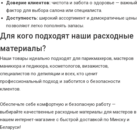
Доверие клиентов:
чистота и забота о здоровье — важный
фактор для выбора салона или специалиста.
Доступность:
широкий ассортимент и демократичные цены
позволяют легко пополнять запасы.
Для кого подходят наши расходные
материалы?
Наши товары идеально подходят для парикмахеров, мастеров
маникюра и педикюра, косметологов, визажистов,
специалистов по депиляции и всех, кто ценит
профессиональный подход и заботится о безопасности
клиентов.
Обеспечьте себе комфортную и безопасную работу —
выбирайте качественные расходные материалы для мастеров в
нашем интернет-магазине с быстрой доставкой по Минску и
Беларуси!