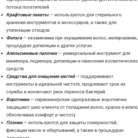
потока посетителей.
Крафтовые пакеты
— используются для стерильного
хранения инструментов и аксессуаров, а также для
утилизации отходов.
Фольга
— незаменима при окрашивании волос, мелировании,
процедурах депиляции и других услугах.
Апельсиновые палочки
— универсальный инструмент для
маникюра, педикюра, депиляции и нанесения косметических
средств.
Средства для очищения кистей
— поддерживают
инструменты в идеальной чистоте, продлевают срок их
службы и исключают риск переноса бактерий.
Воротники
— парикмахерские одноразовые воротнички
защищают шею клиента от попадания волос, краски и влаги,
обеспечивая комфорт и чистоту.
Пленки
— используются для защиты поверхностей,
фиксации масок и обертываний, а также в процедурах