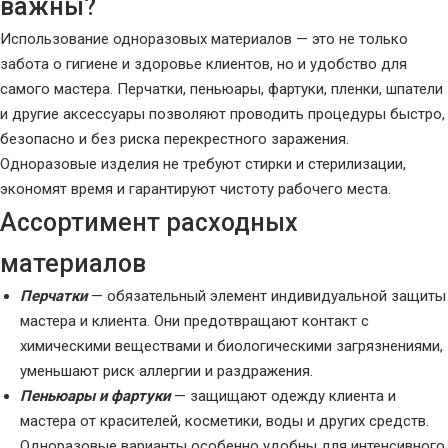
важны?
Использование одноразовых материалов — это не только
забота о гигиене и здоровье клиентов, но и удобство для
самого мастера. Перчатки, пеньюары, фартуки, пленки, шпатели
и другие аксессуары позволяют проводить процедуры быстро,
безопасно и без риска перекрестного заражения.
Одноразовые изделия не требуют стирки и стерилизации,
экономят время и гарантируют чистоту рабочего места.
Ассортимент расходных
материалов
Перчатки
— обязательный элемент индивидуальной защиты
мастера и клиента. Они предотвращают контакт с
химическими веществами и биологическими загрязнениями,
уменьшают риск аллергии и раздражения.
Пеньюары и фартуки
— защищают одежду клиента и
мастера от красителей, косметики, воды и других средств.
Одноразовые варианты особенно удобны для интенсивного