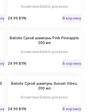
Косметика Batiste для волос
ину
24.99 BYN
В корзину
Batiste Сухой шампунь Pink Pineapple
200 мл
Косметика Batiste для волос
ину
24.99 BYN
В корзину
0
Batiste Сухой шампунь Sunset Vibes,
200 мл
Косметика Batiste для волос
ину
24.99 BYN
В корзину