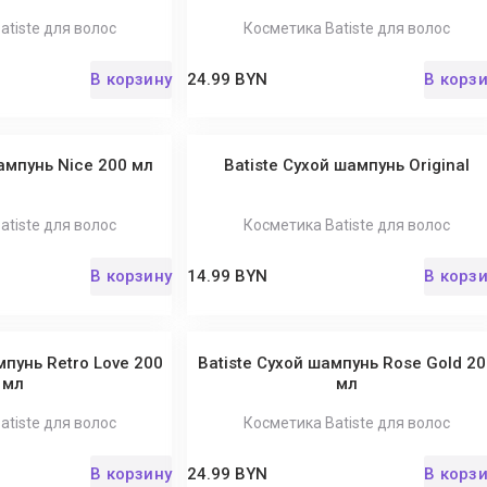
atiste для волос
Косметика Batiste для волос
В корзину
24.99 BYN
В корз
ампунь Nice 200 мл
Batiste Сухой шампунь Original
atiste для волос
Косметика Batiste для волос
В корзину
14.99 BYN
В корз
мпунь Retro Love 200
Batiste Сухой шампунь Rose Gold 20
мл
мл
atiste для волос
Косметика Batiste для волос
В корзину
24.99 BYN
В корз