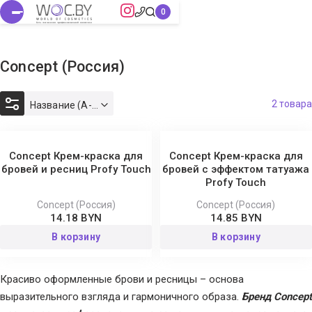
Concept (Россия)
2 товара
Название (А-Я)
Concept Крем-краска для
Concept Крем-краска для
бровей и ресниц Profy Touch
бровей с эффектом татуажа
Profy Touch
Concept (Россия)
Concept (Россия)
14.18 BYN
14.85 BYN
В корзину
В корзину
Красиво оформленные брови и ресницы – основа
выразительного взгляда и гармоничного образа.
Бренд Concept