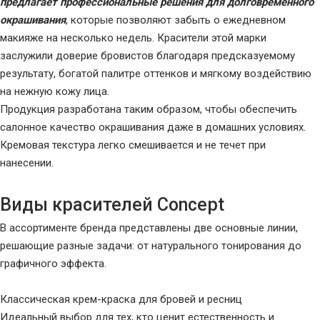
предлагает профессиональные решения для долговременного
окрашивания
, которые позволяют забыть о ежедневном
макияже на несколько недель. Красители этой марки
заслужили доверие бровистов благодаря предсказуемому
результату, богатой палитре оттенков и мягкому воздействию
на нежную кожу лица.
Продукция разработана таким образом, чтобы обеспечить
салонное качество окрашивания даже в домашних условиях.
Кремовая текстура легко смешивается и не течет при
нанесении.
Виды красителей Concept
В ассортименте бренда представлены две основные линии,
решающие разные задачи: от натурального тонирования до
графичного эффекта.
Классическая крем-краска для бровей и ресниц
Идеальный выбор для тех, кто ценит естественность и