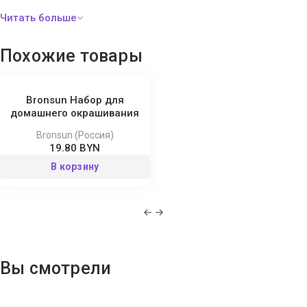
Похожие товары
Bronsun Набор для
домашнего окрашивания
Bronsun (Россия)
19.80 BYN
В корзину
Вы смотрели