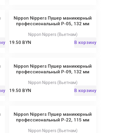
й
Nippon Nippers Пушер маникюрный
профессиональный P-05, 132 мм
Nippon Nippers (Вьетнам)
ину
19.50 BYN
В корзину
й
Nippon Nippers Пушер маникюрный
профессиональный P-09, 132 мм
Nippon Nippers (Вьетнам)
ину
19.50 BYN
В корзину
й
Nippon Nippers Пушер маникюрный
профессиональный P-22, 115 мм
Nippon Nippers (Вьетнам)