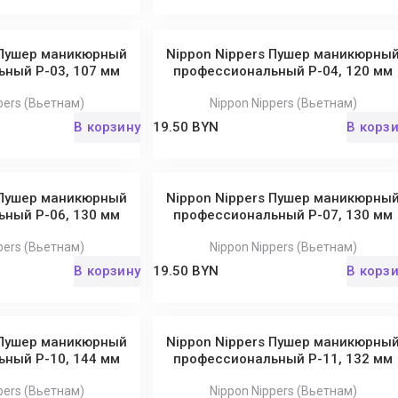
 Пушер маникюрный
Nippon Nippers Пушер маникюрны
ный P-03, 107 мм
профессиональный P-04, 120 мм
pers (Вьетнам)
Nippon Nippers (Вьетнам)
В корзину
19.50 BYN
В корз
 Пушер маникюрный
Nippon Nippers Пушер маникюрны
ный P-06, 130 мм
профессиональный P-07, 130 мм
pers (Вьетнам)
Nippon Nippers (Вьетнам)
В корзину
19.50 BYN
В корз
 Пушер маникюрный
Nippon Nippers Пушер маникюрны
ный P-10, 144 мм
профессиональный P-11, 132 мм
pers (Вьетнам)
Nippon Nippers (Вьетнам)