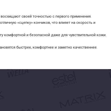
и восхищают своей точностью с первого применения.
отличную «сцепку» кончиков, что влияет на скорость и
оту комфортной и безопасной даже для чувствительной кожи.
новятся быстрее, комфортнее и заметно качественнее.