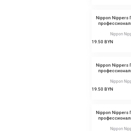
Nippon Nippers
профессиональ
Nippon Nip
19.50 BYN
Nippon Nippers
профессиональ
Nippon Nip
19.50 BYN
Nippon Nippers
профессиональ
Nippon Nip