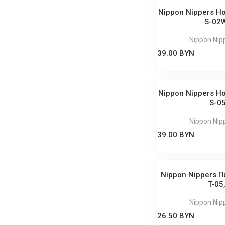
Nippon Nippers Н
S-02W
Nippon Nip
39.00 BYN
Nippon Nippers Н
S-05
Nippon Nip
39.00 BYN
Nippon Nippers 
T-05
Nippon Nip
26.50 BYN