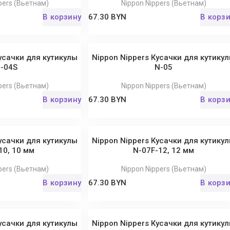
pers (Вьетнам)
Nippon Nippers (Вьетнам)
В корзину
67.30 BYN
В корз
усачки для кутикулы
Nippon Nippers Кусачки для кутику
-04S
N-05
pers (Вьетнам)
Nippon Nippers (Вьетнам)
В корзину
67.30 BYN
В корз
усачки для кутикулы
Nippon Nippers Кусачки для кутику
10, 10 мм
N-07F-12, 12 мм
pers (Вьетнам)
Nippon Nippers (Вьетнам)
В корзину
67.30 BYN
В корз
усачки для кутикулы
Nippon Nippers Кусачки для кутику