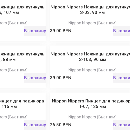
ожницы для кутикулы
Nippon Nippers Ножницы для кутику
, 107 мм
S-03, 90 мм
pers (Вьетнам)
Nippon Nippers (Вьетнам)
В корзину
39.00 BYN
В корз
ожницы для кутикулы
Nippon Nippers Ножницы для кутику
, 88 мм
S-103, 90 мм
pers (Вьетнам)
Nippon Nippers (Вьетнам)
В корзину
39.00 BYN
В корз
Пинцет для педикюра
Nippon Nippers Пинцет для педикю
, 115 мм
T-07, 125 мм
pers (Вьетнам)
Nippon Nippers (Вьетнам)
В корзину
26.50 BYN
В корз