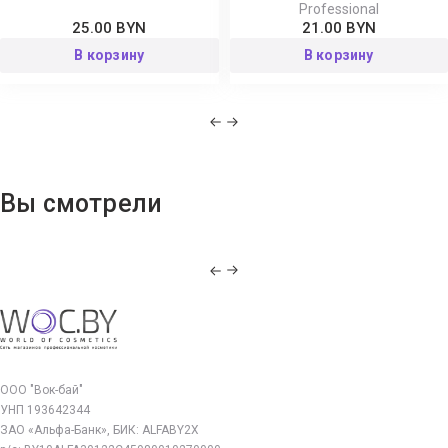
Professional
25.00 BYN
21.00 BYN
В корзину
В корзину
Вы смотрели
ООО "Вок-бай"
УНП 193642344
ЗАО «Альфа-Банк», БИК: ALFABY2X