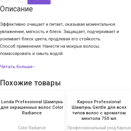
Описание
Эффективно очищает и питает, оказывая моментальное
увлажнение, мягкость и блеск. Защищает, подчеркивает и
усиливает блеск цвета, продлевая его стойкость.
Способ применения: Нанести на мокрые волосы,
помассировать и смыть водой.
Похожие товары
Londa Professional Шампунь
Kapous Professional
для окрашенных волос Color
Шампунь Gentle для всех
Radiance
типов волос с ароматом
ментола 750 мл
Color Radiance
Профессиональный уход Kapous