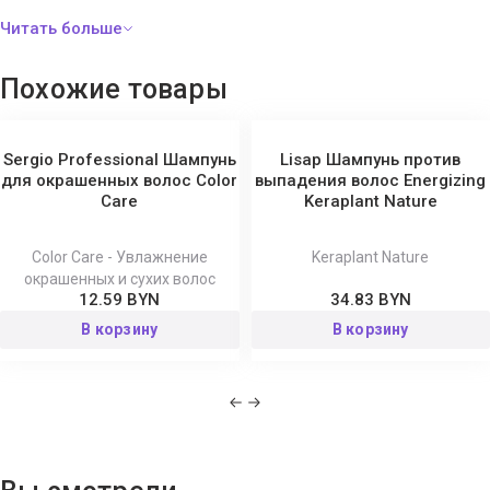
Похожие товары
Sergio Professional Шампунь
Lisap Шампунь против
для окрашенных волос Color
выпадения волос Energizing
Care
Keraplant Nature
Color Care - Увлажнение
Keraplant Nature
окрашенных и сухих волос
12.59 BYN
34.83 BYN
В корзину
В корзину