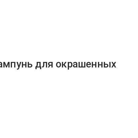
 Шампунь для окрашенных