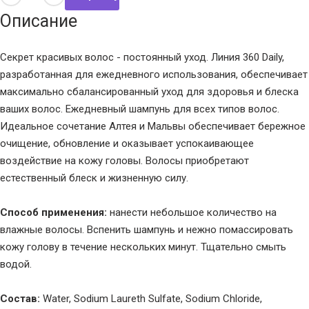
Описание
Секрет красивых волос - постоянный уход. Линия 360 Daily,
разработанная для ежедневного использования, обеспечивает
максимально сбалансированный уход для здоровья и блеска
ваших волос. Ежедневный шампунь для всех типов волос.
Идеальное сочетание Алтея и Мальвы обеспечивает бережное
очищение, обновление и оказывает успокаивающее
воздействие на кожу головы. Волосы приобретают
естественный блеск и жизненную силу.
Способ применения:
нанести небольшое количество на
влажные волосы. Вспенить шампунь и нежно помассировать
кожу голову в течение нескольких минут. Тщательно смыть
водой.
Состав:
Water, Sodium Laureth Sulfate, Sodium Chloride,