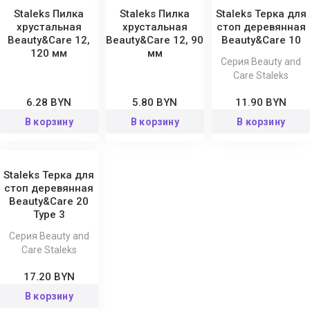
Staleks Пилка
Staleks Пилка
Staleks Терка для
хрустальная
хрустальная
стоп деревянная
Beauty&Care 12,
Beauty&Care 12, 90
Beauty&Care 10
120 мм
мм
Серия Beauty and
Care Staleks
6.28 BYN
5.80 BYN
11.90 BYN
В корзину
В корзину
В корзину
Staleks Терка для
стоп деревянная
Beauty&Care 20
Type 3
Серия Beauty and
Care Staleks
17.20 BYN
В корзину