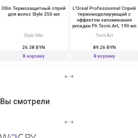
Ollin Термозащитный спрей
L'Oreal Professionnel Спрей
для волос Style 250 мл
термомоделирующий с
эффектом запоминания
укладки Pli Tecni.Art, 190 мл
Style Ollin
Tecni.Art
26.38 BYN
89.26 BYN
В корзину
В корзину
Вы смотрели