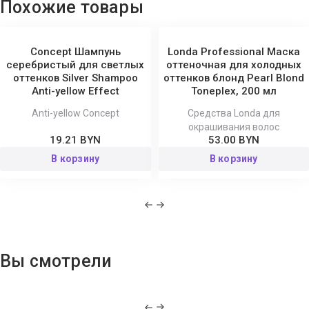
Похожие товары
Concept Шампунь
Londa Professional Маска
серебристый для светлых
оттеночная для холодных
оттенков Silver Shampoo
оттенков блонд Pearl Blond
Anti-yellow Effect
Toneplex, 200 мл
Anti-yellow Concept
Средства Londa для
окрашивания волос
19.21 BYN
53.00 BYN
В корзину
В корзину
Вы смотрели