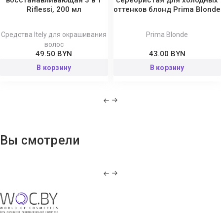
Riflessi, 200 мл
оттенков блонд Prima Blonde
Средства Itely для окрашивания
Prima Blonde
волос
49.50 BYN
43.00 BYN
В корзину
В корзину
Вы смотрели