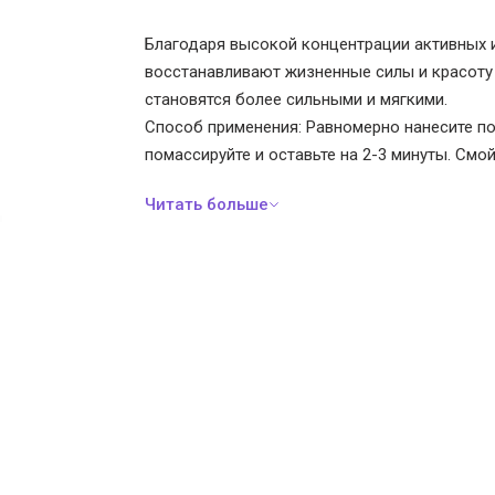
Благодаря высокой концентрации активных ин
восстанавливают жизненные силы и красоту
становятся более сильными и мягкими.
Способ применения: Равномерно нанесите п
помассируйте и оставьте на 2-3 минуты. Смой