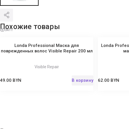
Похожие товары
3411
Londa Professional Маска для
Londa Profe
поврежденных волос Visible Repair 200 мл
ма
Visible Repair
49.00 BYN
В корзину
62.00 BYN