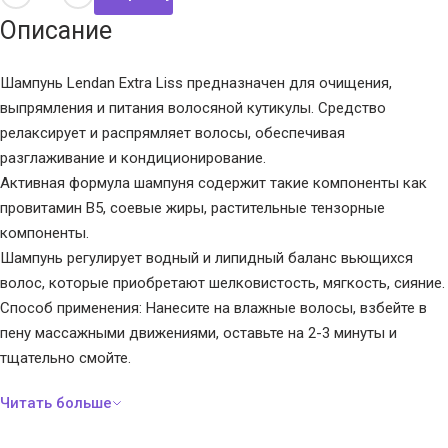
Описание
Шампунь Lendan Extra Liss предназначен для очищения,
выпрямления и питания волосяной кутикулы. Средство
релаксирует и распрямляет волосы, обеспечивая
разглаживание и кондиционирование.
Активная формула шампуня содержит такие компоненты как
провитамин В5, соевые жиры, растительные тензорные
компоненты.
Шампунь регулирует водный и липидный баланс вьющихся
волос, которые приобретают шелковистость, мягкость, сияние.
Способ применения: Нанесите на влажные волосы, взбейте в
пену массажными движениями, оставьте на 2-3 минуты и
тщательно смойте.