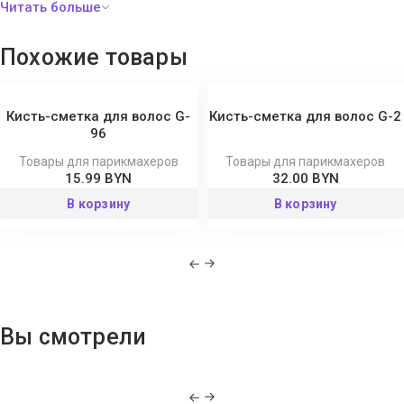
Похожие товары
Кисть-сметка для волос G-
Кисть-сметка для волос G-2
96
Товары для парикмахеров
Товары для парикмахеров
15.99 BYN
32.00 BYN
В корзину
В корзину
Вы смотрели