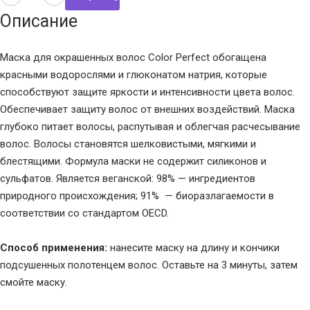
Описание
Маска для окрашенных волос Color Perfect обогащена
красными водорослями и глюконатом натрия, которые
способствуют защите яркости и интенсивности цвета волос.
Обеспечивает защиту волос от внешних воздействий. Маска
глубоко питает волосы, распутывая и облегчая расчесывание
волос. Волосы становятся шелковистыми, мягкими и
блестящими. Формула маски не содержит силиконов и
сульфатов. Является веганской: 98% — ингредиентов
природного происхождения; 91% — биоразлагаемости в
соответствии со стандартом OECD.
Способ применения:
нанесите маску на длину и кончики
подсушенных полотенцем волос. Оставьте на 3 минуты, затем
смойте маску.