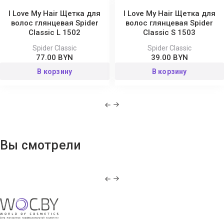
I Love My Hair Щетка для
I Love My Hair Щетка для
волос глянцевая Spider
волос глянцевая Spider
Classic L 1502
Classic S 1503
Spider Classic
Spider Classic
77.00 BYN
39.00 BYN
В корзину
В корзину
Вы смотрели