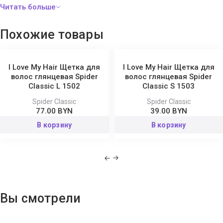
Размер:
20.3×8.5×3.1 см.
Похожие товары
I Love My Hair Щетка для
I Love My Hair Щетка для
волос глянцевая Spider
волос глянцевая Spider
Classic L 1502
Classic S 1503
Spider Classic
Spider Classic
77.00 BYN
39.00 BYN
В корзину
В корзину
Вы смотрели