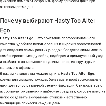
фиксации помогают сохранить форму прически даже при
активном ритме дня.
Почему выбирают Hasty Too Alter
Ego
Hasty Too Alter Ego
– это сочетание профессионального
качества, удобства использования и широких возможностей
для создания самых разных укладок. Средства линии можно
комбинировать между собой, подбирая индивидуальный уход
и стайлинг в зависимости от длины волос, их структуры и
желаемого эффекта.
В нашем каталоге вы можете купить
Hasty Too Alter Ego
:
кремы для укладки, помады, бальзамы и профессиональные
лаки для волос различной степени фиксации. Ознакомьтесь с
ассортиментом линейки и выберите средства, которые помогут
легко создавать аккуратные, стойкие и естественно
выглядящие прически каждый день.