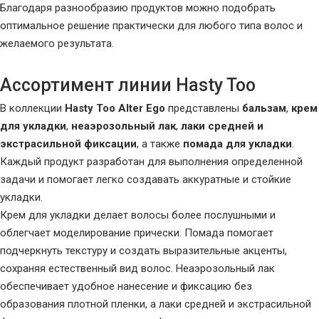
Благодаря разнообразию продуктов можно подобрать
оптимальное решение практически для любого типа волос и
желаемого результата.
Ассортимент линии Hasty Too
В коллекции
Hasty Too Alter Ego
представлены
бальзам
,
крем
для укладки
,
неаэрозольный лак
,
лаки средней и
экстрасильной фиксации
, а также
помада для укладки
.
Каждый продукт разработан для выполнения определенной
задачи и помогает легко создавать аккуратные и стойкие
укладки.
Крем для укладки делает волосы более послушными и
облегчает моделирование прически. Помада помогает
подчеркнуть текстуру и создать выразительные акценты,
сохраняя естественный вид волос. Неаэрозольный лак
обеспечивает удобное нанесение и фиксацию без
образования плотной пленки, а лаки средней и экстрасильной