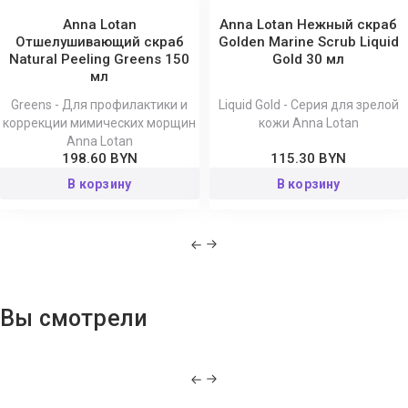
Anna Lotan
Anna Lotan Нежный скраб
Отшелушивающий скраб
Golden Marine Scrub Liquid
Natural Peeling Greens 150
Gold 30 мл
мл
Greens - Для профилактики и
Liquid Gold - Серия для зрелой
коррекции мимических морщин
кожи Anna Lotan
Anna Lotan
198.60 BYN
115.30 BYN
В корзину
В корзину
Вы смотрели