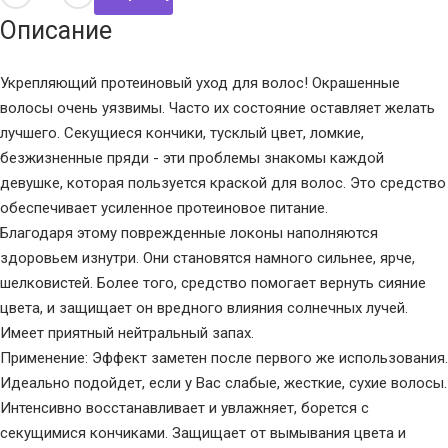
Описание
Укрепляющий протеиновый уход для волос! Окрашенные
волосы очень уязвимы. Часто их состояние оставляет желать
лучшего. Секущиеся кончики, тусклый цвет, ломкие,
безжизненные пряди - эти проблемы знакомы каждой
девушке, которая пользуется краской для волос. Это средство
обеспечивает усиленное протеиновое питание.
Благодаря этому поврежденные локоны наполняются
здоровьем изнутри. Они становятся намного сильнее, ярче,
шелковистей. Более того, средство помогает вернуть сияние
цвета, и защищает он вредного влияния солнечных лучей.
Имеет приятный нейтральный запах.
Применение: Эффект заметен после первого же использования.
Идеально подойдет, если у Вас слабые, жесткие, сухие волосы.
Интенсивно восстанавливает и увлажняет, борется с
секущимися кончиками. Защищает от вымывания цвета и