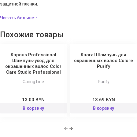
защитной пленки.
Похожие товары
Kapous Professional
Kaaral Шампунь для
Шампунь-уход для
окрашенных волос Colore
окрашенных волос Color
Purify
Care Studio Professional
Caring Line
Purify
13.00 BYN
13.69 BYN
В корзину
В корзину