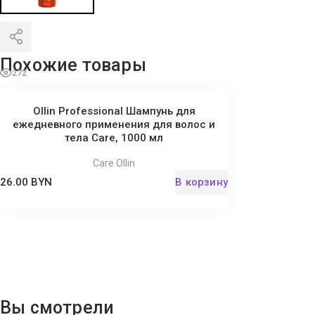
Похожие товары
272
Ollin Professional Шампунь для
ежедневного применения для волос и
тела Care, 1000 мл
Care Ollin
26.00 BYN
В корзину
Вы смотрели