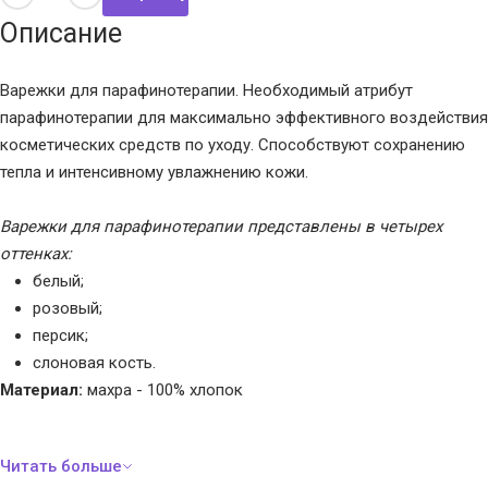
Описание
Варежки для парафинотерапии. Необходимый атрибут
парафинотерапии для максимально эффективного воздействия
косметических средств по уходу. Способствуют сохранению
тепла и интенсивному увлажнению кожи.
Варежки для парафинотерапии представлены в четырех
оттенках:
белый;
розовый;
персик;
слоновая кость.
Материал:
махра - 100% хлопок