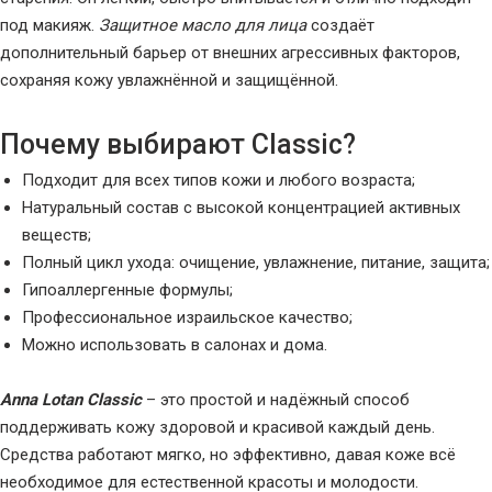
под макияж.
Защитное масло для лица
создаёт
дополнительный барьер от внешних агрессивных факторов,
сохраняя кожу увлажнённой и защищённой.
Почему выбирают Classic?
Подходит для всех типов кожи и любого возраста;
Натуральный состав с высокой концентрацией активных
веществ;
Полный цикл ухода: очищение, увлажнение, питание, защита;
Гипоаллергенные формулы;
Профессиональное израильское качество;
Можно использовать в салонах и дома.
Anna Lotan Classic
– это простой и надёжный способ
поддерживать кожу здоровой и красивой каждый день.
Средства работают мягко, но эффективно, давая коже всё
необходимое для естественной красоты и молодости.