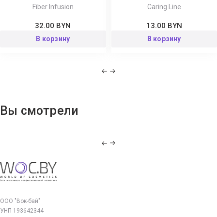
Fiber Infusion
Caring Line
32.00 BYN
13.00 BYN
В корзину
В корзину
Вы смотрели
ООО "Вок-бай"
УНП 193642344