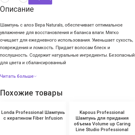
Описание
Шампунь с алоэ Вера Naturals, обеспечивает оптимальное
увлажнение для восстановления и баланса влаги. Мягко
очищает для ежедневного использования. Уменьшает сухость,
повреждения и ломкость. Придает волосам блеск и
послушность. Содержит натуральные ингредиенты. Безопасный
для цвета и сбалансированный
Похожие товары
Londa Professional Шампунь
Kapous Professional
с кератином Fiber Infusion
Шампунь для придания
объема Volume up Caring
Line Studio Professional