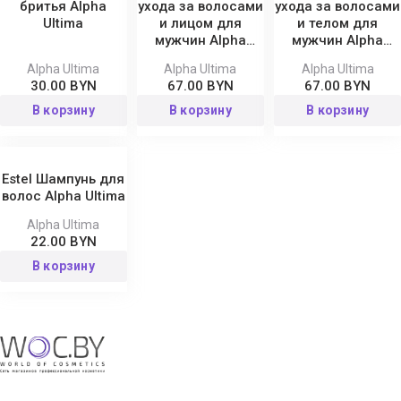
бритья Alpha
ухода за волосами
ухода за волосами
Ultima
и лицом для
и телом для
мужчин Alpha
мужчин Alpha
Ultima
Ultima
Alpha Ultima
Alpha Ultima
Alpha Ultima
30.00 BYN
67.00 BYN
67.00 BYN
В корзину
В корзину
В корзину
Estel Шампунь для
волос Alpha Ultima
Alpha Ultima
22.00 BYN
В корзину