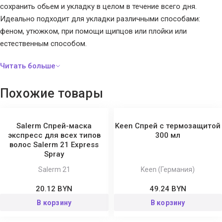
сохранить обьем и укладку в целом в течение всего дня.
Идеально подходит для укладки различными способами:
феном, утюжком, при помощи щипцов или плойки или
естественным способом.
Похожие товары
Salerm Спрей-маска
Keen Спрей с термозащитой
экспресс для всех типов
300 мл
волос Salerm 21 Express
Spray
Salerm 21
Keen (Германия)
20.12 BYN
49.24 BYN
В корзину
В корзину