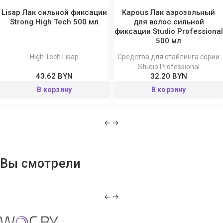
Lisap Лак сильной фиксации
Kapous Лак аэрозольный
Strong High Tech 500 мл
для волос сильной
фиксации Studio Professional
500 мл
High Tech Lisap
Средства для стайлинга серии
Studio Professional
43.62 BYN
32.20 BYN
В корзину
В корзину
Вы смотрели