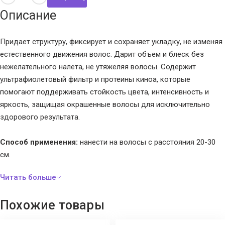
Описание
Придает структуру, фиксирует и сохраняет укладку, не изменяя
естественного движения волос. Дарит объем и блеск без
нежелательного налета, не утяжеляя волосы. Содержит
ультрафиолетовый фильтр и протеины киноа, которые
помогают поддерживать стойкость цвета, интенсивность и
яркость, защищая окрашенные волосы для исключительно
здорового результата.
Способ применения:
нанести на волосы с расстояния 20-30
см.
Похожие товары