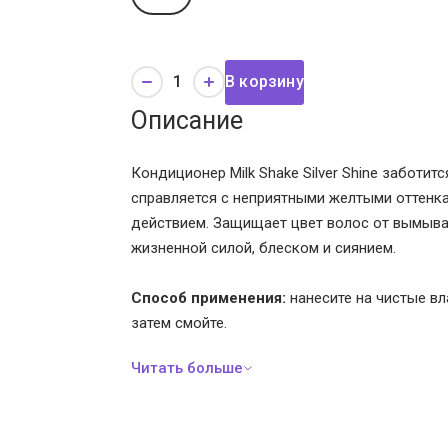
В корзину
Описание
Кондиционер Milk Shake Silver Shine заботит
справляется с неприятными желтыми оттенка
действием. Защищает цвет волос от вымыван
жизненной силой, блеском и сиянием.
Способ применения:
нанесите на чистые вл
затем смойте.