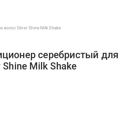
волос Silver Shine Milk Shake
иционер серебристый для
 Shine Milk Shake