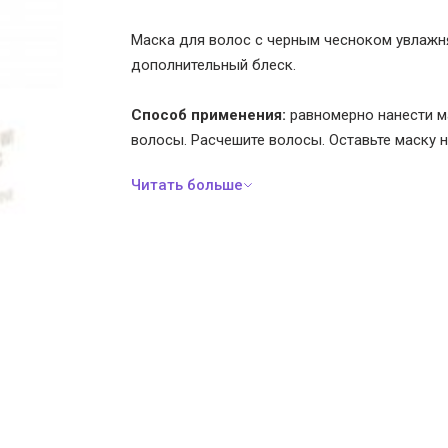
Маска для волос с черным чесноком увлажня
дополнительный блеск.
Способ применения:
равномерно нанести м
волосы. Расчешите волосы. Оставьте маску н