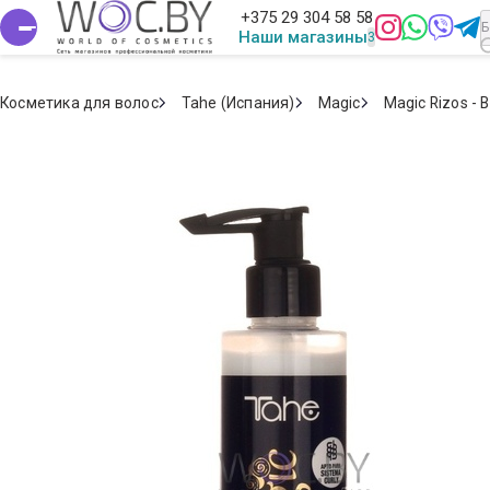
+375 29 304 58 58
Наши магазины
Косметика для волос
Tahe (Испания)
Magic
Magic Rizos -