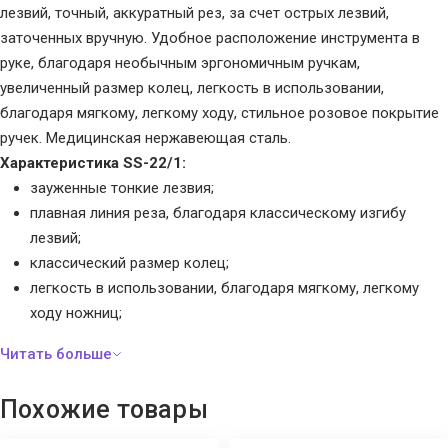
лезвий, точный, аккуратный рез, за счет острых лезвий,
заточенных вручную. Удобное расположение инструмента в
руке, благодаря необычным эргономичным ручкам,
увеличенный размер колец, легкость в использовании,
благодаря мягкому, легкому ходу, стильное розовое покрытие
ручек. Медицинская нержавеющая сталь.
Характеристика SS-22/1:
зауженные тонкие лезвия;
плавная линия реза, благодаря классическому изгибу
лезвий;
классический размер колец;
легкость в использовании, благодаря мягкому, легкому
ходу ножниц;
дополнительная защита инструмента от коррозии.
Похожие товары