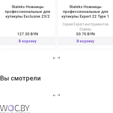
Staleks Ножницы
Staleks Ножницы
профессиональные для
профессиональные для
кутикулы Exclusive 23/2
кутикулы Expert 22 Type 1
Серия Expert инструментов
Staleks
127.30 BYN
50.70 BYN
В корзину
В корзину
Вы смотрели