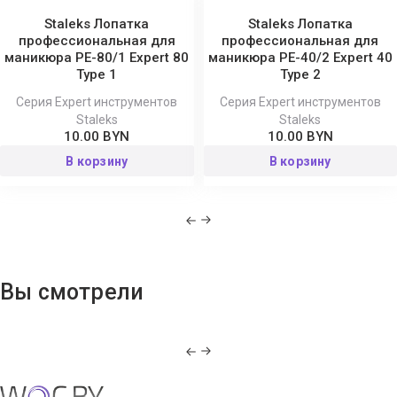
Staleks Лопатка
Staleks Лопатка
профессиональная для
профессиональная для
маникюра PE-80/1 Expert 80
маникюра PE-40/2 Expert 40
Type 1
Type 2
Серия Expert инструментов
Серия Expert инструментов
Staleks
Staleks
10.00 BYN
10.00 BYN
В корзину
В корзину
Вы смотрели