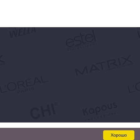
Хорошо