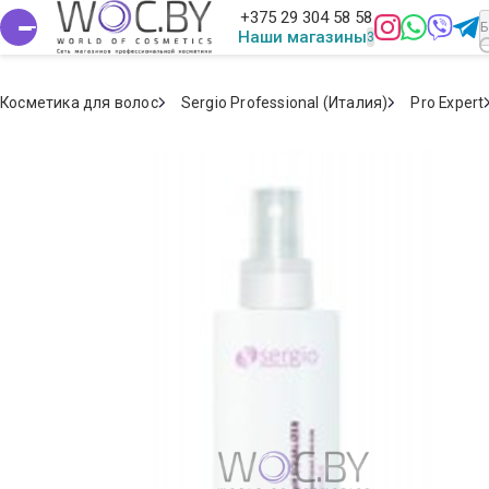
+375 29 304 58 58
Наши магазины
Косметика для волос
Sergio Professional (Италия)
Pro Expert