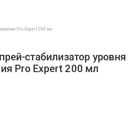
ивания Pro Expert 200 мл
 Спрей-стабилизатор уровня
ия Pro Expert 200 мл