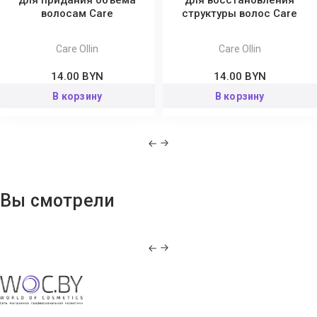
волосам Сare
структуры волос Сare
Care Ollin
Care Ollin
14.00 BYN
14.00 BYN
В корзину
В корзину
Вы смотрели