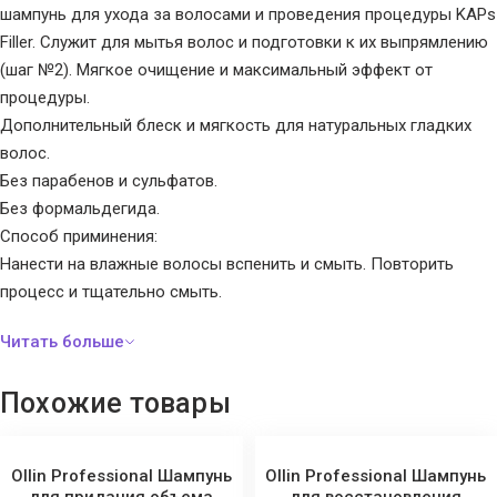
шампунь для ухода за волосами и проведения процедуры KAPs
Filler. Служит для мытья волос и подготовки к их выпрямлению
(шаг №2). Мягкое очищение и максимальный эффект от
процедуры.
Дополнительный блеск и мягкость для натуральных гладких
волос.
Без парабенов и сульфатов.
Без формальдегида.
Способ приминения:
Нанести на влажные волосы вспенить и смыть. Повторить
процесс и тщательно смыть.
Похожие товары
Ollin Professional Шампунь
Ollin Professional Шампунь
для придания объема
для восстановления