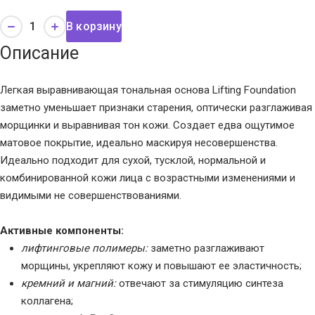
В корзину
Описание
Легкая выравнивающая тональная основа Lifting Foundation
заметно уменьшает признаки старения, оптически разглаживая
морщинки и выравнивая тон кожи. Создает едва ощутимое
матовое покрытие, идеально маскируя несовершенства.
Идеально подходит для сухой, тусклой, нормальной и
комбинированной кожи лица с возрастными изменениями и
видимыми не совершенствованиями.
Активные компоненты:
лифтинговые полимеры:
заметно разглаживают
морщины, укрепляют кожу и повышают ее эластичность;
кремний и магний:
отвечают за стимуляцию синтеза
коллагена;