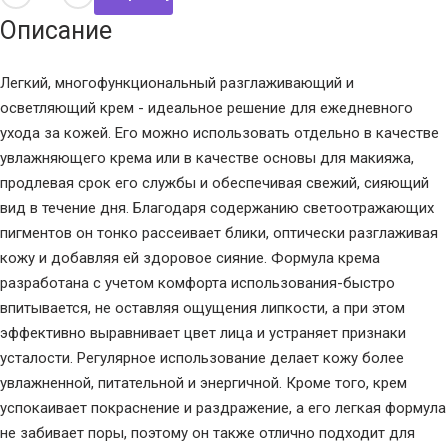
Описание
Легкий, многофункциональный разглаживающий и
осветляющий крем - идеальное решение для ежедневного
ухода за кожей. Его можно использовать отдельно в качестве
увлажняющего крема или в качестве основы для макияжа,
продлевая срок его службы и обеспечивая свежий, сияющий
вид в течение дня. Благодаря содержанию светоотражающих
пигментов он тонко рассеивает блики, оптически разглаживая
кожу и добавляя ей здоровое сияние. Формула крема
разработана с учетом комфорта использования-быстро
впитывается, не оставляя ощущения липкости, а при этом
эффективно выравнивает цвет лица и устраняет признаки
усталости. Регулярное использование делает кожу более
увлажненной, питательной и энергичной. Кроме того, крем
успокаивает покраснение и раздражение, а его легкая формула
не забивает поры, поэтому он также отлично подходит для