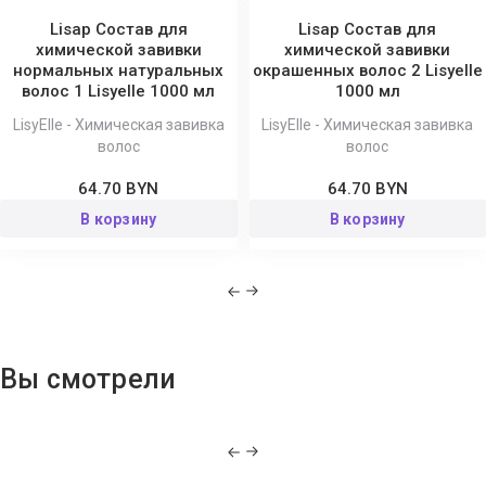
Lisap Состав для
Lisap Состав для
химической завивки
химической завивки
нормальных натуральных
окрашенных волос 2 Lisyelle
волос 1 Lisyelle 1000 мл
1000 мл
LisyElle - Химическая завивка
LisyElle - Химическая завивка
волос
волос
64.70 BYN
64.70 BYN
В корзину
В корзину
Вы смотрели