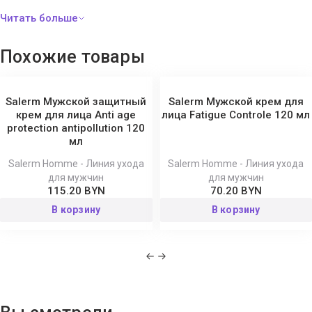
Похожие товары
Salerm Мужской защитный
Salerm Мужской крем для
крем для лица Anti age
лица Fatigue Controle 120 мл
protection antipollution 120
мл
Salerm Homme - Линия ухода
Salerm Homme - Линия ухода
для мужчин
для мужчин
115.20 BYN
70.20 BYN
В корзину
В корзину