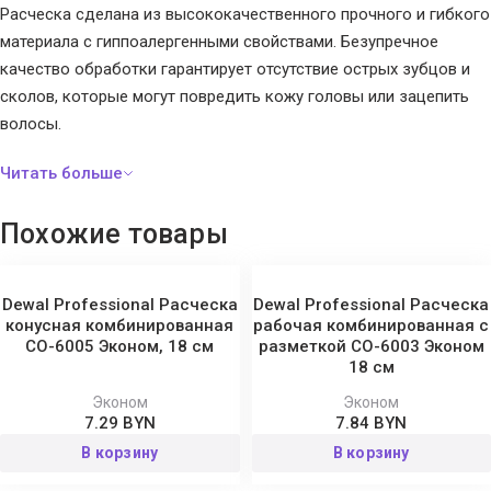
Расческа сделана из высококачественного прочного и гибкого
материала с гиппоалергенными свойствами. Безупречное
качество обработки гарантирует отсутствие острых зубцов и
сколов, которые могут повредить кожу головы или зацепить
волосы.
Похожие товары
Dewal Professional Расческа
Dewal Professional Расческа
конусная комбинированная
рабочая комбинированная с
CO-6005 Эконом, 18 см
разметкой CO-6003 Эконом
18 см
Эконом
Эконом
7.29 BYN
7.84 BYN
В корзину
В корзину