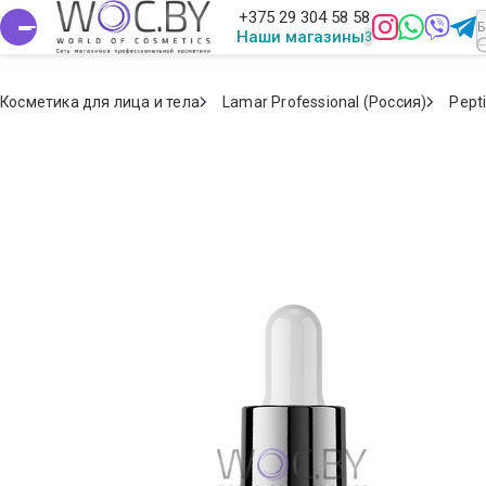
+375 29 304 58 58
Наши магазины
Косметика для лица и тела
Lamar Professional (Россия)
Pept